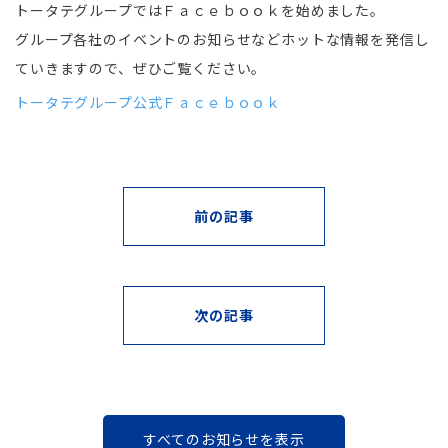
トータテグループではＦａｃｅｂｏｏｋを始めました。
グループ各社のイベントのお知らせなどホットな情報を発信し
ていきますので、ぜひご覧ください。
トータテグループ公式Ｆａｃｅｂｏｏｋ
前の記事
次の記事
すべてのお知らせを表示