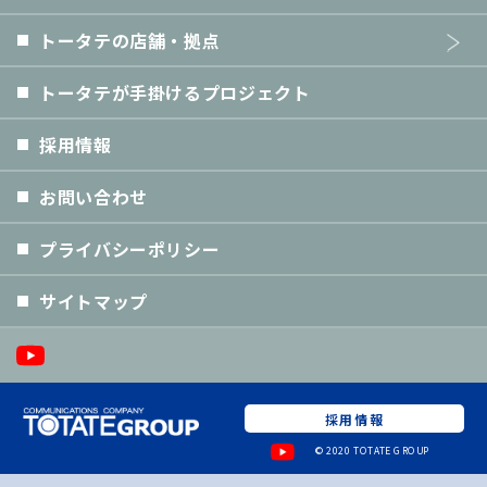
トータテの店舗・拠点
トータテが手掛けるプロジェクト
採用情報
お問い合わせ
プライバシーポリシー
サイトマップ
採用情報
© 2020 TOTATE GROUP