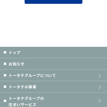
トップ
お知らせ
トータテグループについて
トータテの事業
トータテグループの
住まいサービス