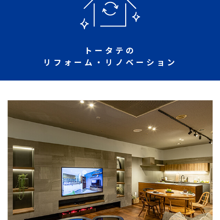
トータテの
リフォーム・リノベーション