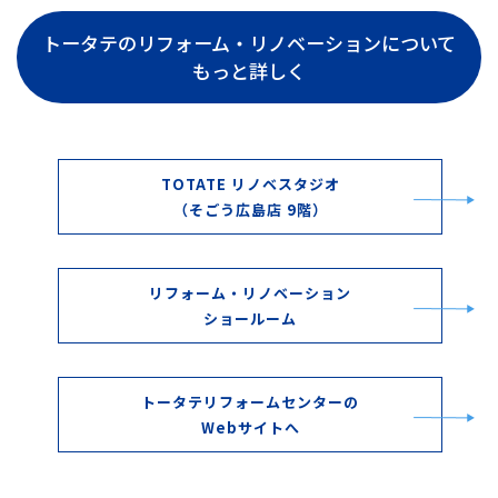
トータテのリフォーム・リノベーションについて
もっと詳しく
TOTATE リノベスタジオ
（そごう広島店 9階）
リフォーム・リノベーション
ショールーム
トータテリフォームセンターの
Webサイトへ