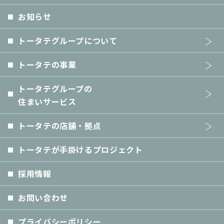
お知らせ
トータテグループについて
トータテの事業
トータテグループの
住まいサービス
トータテの店舗・拠点
トータテが手掛けるプロジェクト
採用情報
お問い合わせ
プライバシーポリシー