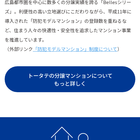
広島都市圏を中心に数多くの分譲実績を誇る「Bellesシリー
ズ」。利便性の高い立地選びにこだわりながら、平成11年に
導入された「防犯モデルマンション」の登録数を重ねるな
ど、住まう人々の快適性・安全性を追求したマンション事業
を推進しています。
（外部リンク
「防犯モデルマンション」制度について
）
トータテの分譲マンションについて
もっと詳しく