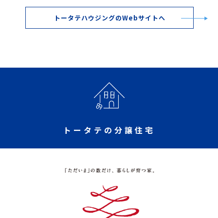
トータテハウジングのWebサイトへ
トータテの分譲住宅