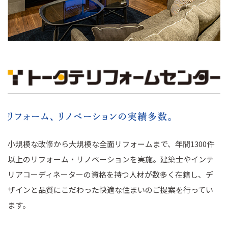
小規模な改修から大規模な全面リフォームまで、年間1300件
以上のリフォーム・リノベーションを実施。建築士やインテ
リアコーディネーターの資格を持つ人材が数多く在籍し、デ
ザインと品質にこだわった快適な住まいのご提案を行ってい
ます。