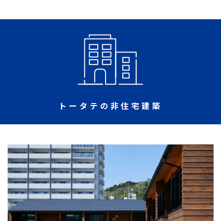
トータテの非住宅建築