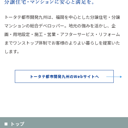
トータテ都市開発九州は、福岡を中心とした分譲住宅・分譲
マンションの総合デベロッパー。地元の強みを活かし、企
画・用地設定・施工・営業・アフターサービス・リフォーム
までワンストップ体制でお客様のよりよい暮らしを提案いた
します。
トータテ都市開発九州のWebサイトへ
トップ