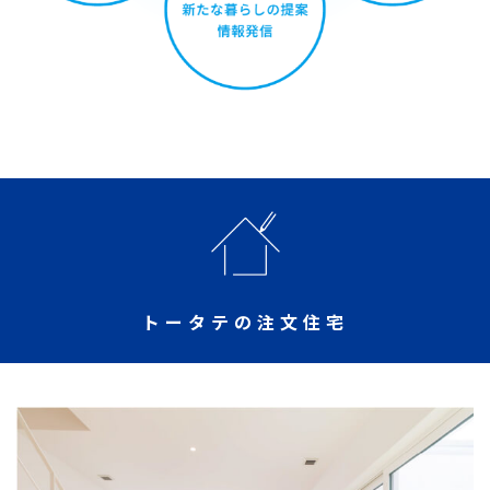
トータテの注文住宅