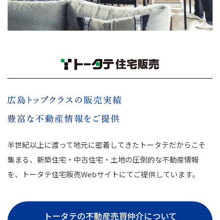
半世紀以上に渡って地元に密着してきたトータテだからこそ
集まる、新築住宅・中古住宅・土地の圧倒的な不動産情報
を、トータテ住宅販売Webサイトにてご提供しています。
トータテの不動産売買仲介について