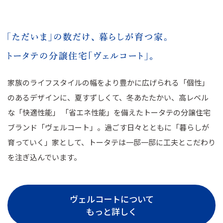
家族のライフスタイルの幅をより豊かに広げられる「個性」
のあるデザインに、夏すずしくて、冬あたたかい、高レベル
な「快適性能」 「省エネ性能」を備えたトータテの分譲住宅
ブランド「ヴェルコート」。過ごす日々とともに「暮らしが
育っていく」家として、トータテは一邸一邸に工夫とこだわり
を注ぎ込んでいます。
ヴェルコートについて
もっと詳しく