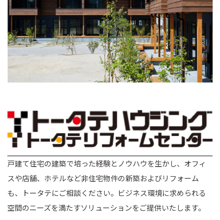
戸建て住宅の建築で培った経験とノウハウを生かし、オフィ
スや店舗、ホテルなど非住宅物件の新築およびリフォーム
も、トータテにご相談ください。ビジネス環境に求められる
空間のニーズを満たすソリューションをご提供いたします。