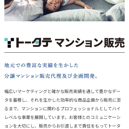
幅広いマーケティングと確かな販売実績を通して豊かなデー
タを蓄積し、それを生かした効率的な商品企画から販売に至
るまで、マンションに関わるプロフェッショナルとしてハイ
レベルな事業を展開しています。お客様とのコミュニケーシ
ョンを大切にし、販売からお引渡しまで責任をもってトータ