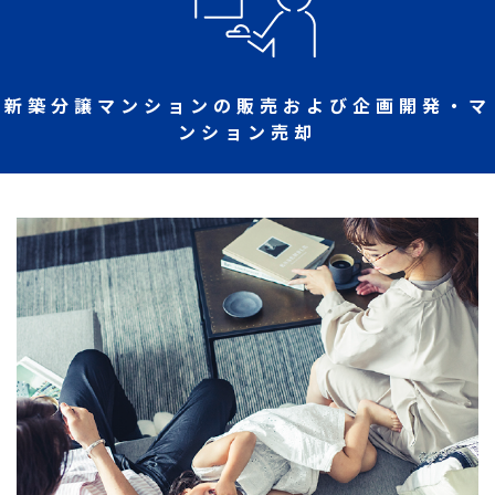
新築分譲マンションの販売および企画開発・マ
ンション売却