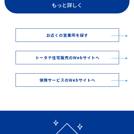
もっと詳しく
お近くの営業所を探す
トータテ住宅販売のWebサイトへ
保険サービスのWebサイトへ