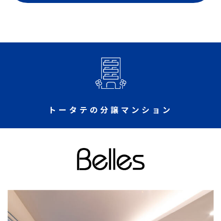
トータテの分譲マンション