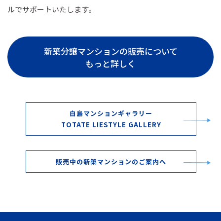
ルでサポートいたします。
新築分譲マンションの販売について
もっと詳しく
白島マンションギャラリー
TOTATE LIESTYLE GALLERY
販売中の新築マンションのご案内へ