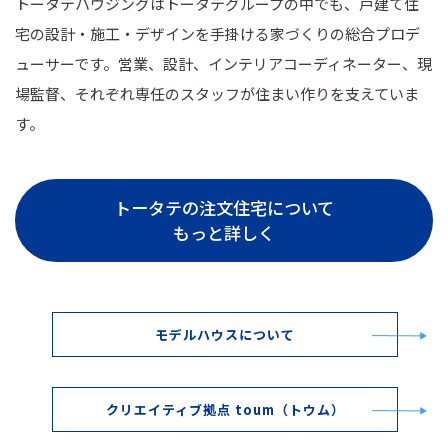
トータテハウジングはトータテグループの中でも、戸建て住
宅の設計・施工・デザインを手掛ける家づくりの総合プロデ
ューサーです。営業、設計、インテリアコーディネーター、現
場監督、それぞれ専任のスタッフが住まい作りを支えていま
す。
トータテの注文住宅について
もっと詳しく
モデルハウスについて
クリエイティブ拠点 toum（トウム）