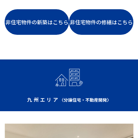
非住宅物件の新築はこちら
非住宅物件の修繕はこちら
九州エリア
〈分譲住宅・不動産開発〉