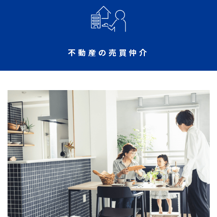
不動産の売買仲介