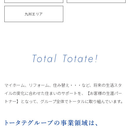
九州エリア
Total Totate!
マイホーム、リフォーム、住み替え・・・など、将来の生活スタ
イルの変化に合わせた住まいのサポートを、【お客様の生涯パー
トナー】となって、グループ全体でトータルに取り組んでいます。