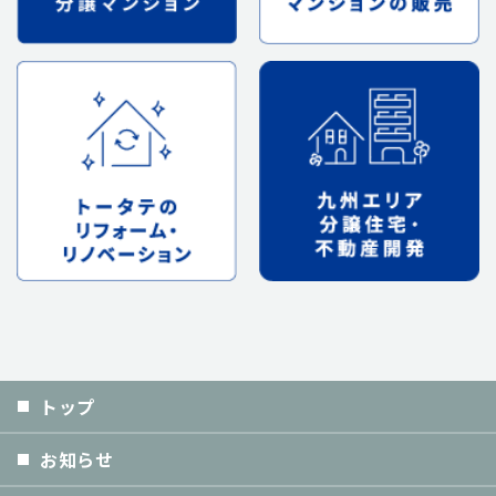
トップ
お知らせ