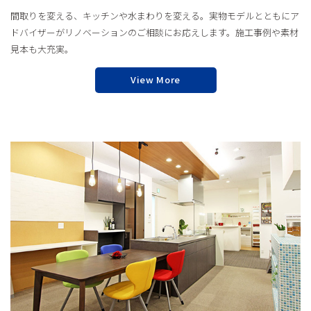
間取りを変える、キッチンや水まわりを変える。実物モデルとともにア
ドバイザーがリノベーションのご相談にお応えします。施工事例や素材
見本も大充実。
View More