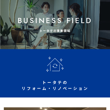
BUSINESS FIELD
トータテの事業領域
トータテの
リフォーム・リノベーション