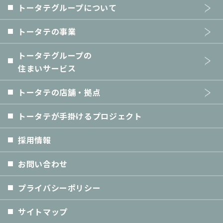
トータテグループについて
トータテの事業
トータテグループの
住まいサービス
トータテの店舗・拠点
トータテが手掛けるプロジェクト
採用情報
お問い合わせ
プライバシーポリシー
サイトマップ