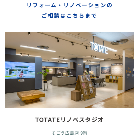
リフォーム・リノベーションの
ご相談はこちらまで
TOTATEリノベスタジオ
｜そごう広島店 9階｜