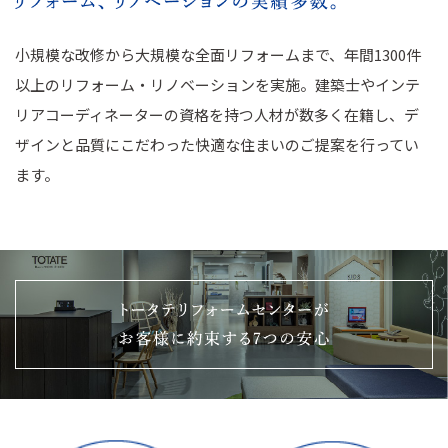
小規模な改修から大規模な全面リフォームまで、年間1300件
以上のリフォーム・リノベーションを実施。建築士やインテ
リアコーディネーターの資格を持つ人材が数多く在籍し、デ
ザインと品質にこだわった快適な住まいのご提案を行ってい
ます。