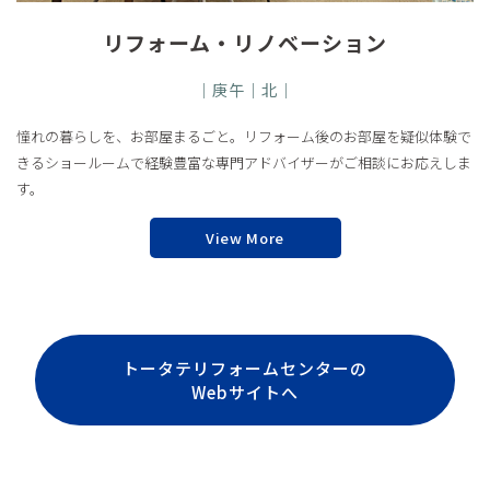
リフォーム・リノベーション
｜庚午｜北｜
憧れの暮らしを、お部屋まるごと。リフォーム後のお部屋を疑似体験で
きるショールームで経験豊富な専門アドバイザーがご相談にお応えしま
す。
View More
トータテリフォームセンターの
Webサイトへ