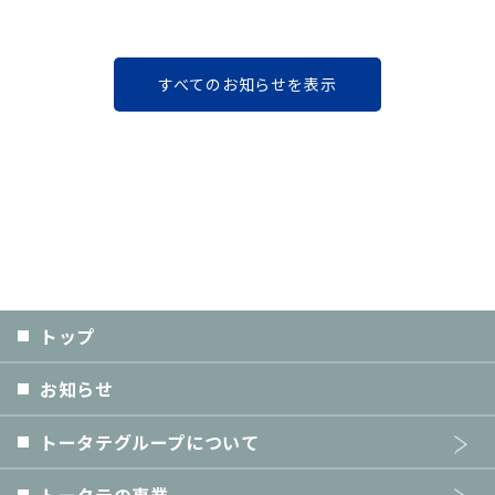
すべてのお知らせを表示
トップ
お知らせ
トータテグループについて