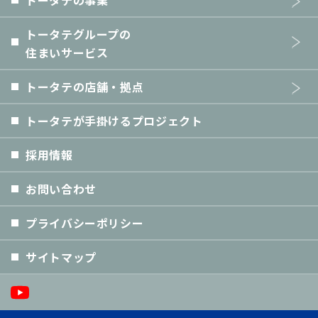
トータテの事業
トータテグループの
住まいサービス
トータテの店舗・拠点
トータテが手掛けるプロジェクト
採用情報
お問い合わせ
プライバシーポリシー
サイトマップ