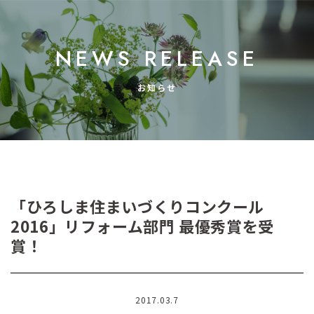
NEWS RELEASE
お知らせ
「ひろしま住まいづくりコンクール
2016」リフォーム部門 最優秀賞を受
賞！
2017.03.7