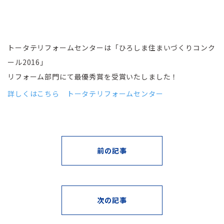
トータテリフォームセンターは「ひろしま住まいづくりコンク
ール2016」
リフォーム部門にて最優秀賞を受賞いたしました！
詳しくはこちら トータテリフォームセンター
前の記事
次の記事