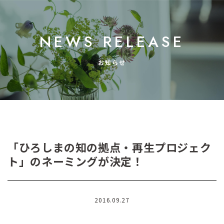
NEWS RELEASE
お知らせ
「ひろしまの知の拠点・再生プロジェク
ト」のネーミングが決定！
2016.09.27