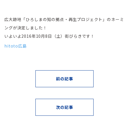
広大跡地「ひろしまの知の拠点・再生プロジェクト」のネーミ
ングが決定しました！
いよいよ2016年10月8日（土）街びらきです！
hitoto広島
前の記事
次の記事