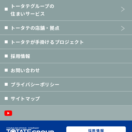
トータテグループの
住まいサービス
トータテの店舗・拠点
トータテが手掛けるプロジェクト
採用情報
お問い合わせ
プライバシーポリシー
サイトマップ
採用情報