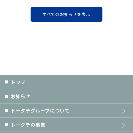
すべてのお知らせを表示
トップ
お知らせ
トータテグループについて
トータテの事業